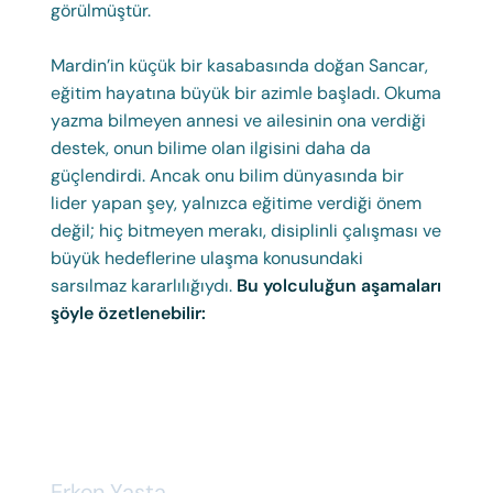
görülmüştür.
Mardin’in küçük bir kasabasında doğan Sancar,
eğitim hayatına büyük bir azimle başladı. Okuma
yazma bilmeyen annesi ve ailesinin ona verdiği
destek, onun bilime olan ilgisini daha da
güçlendirdi. Ancak onu bilim dünyasında bir
lider yapan şey, yalnızca eğitime verdiği önem
değil; hiç bitmeyen merakı, disiplinli çalışması ve
büyük hedeflerine ulaşma konusundaki
sarsılmaz kararlılığıydı.
Bu yolculuğun aşamaları
şöyle özetlenebilir:
Erken Yaşta