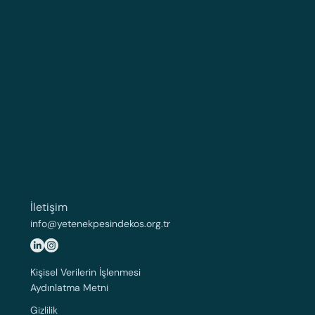
İletişim
info@yetenekpesindekos.org.tr
Kişisel Verilerin İşlenmesi
Aydınlatma Metni
Gizlilik